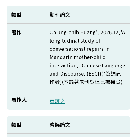
類型
期刊論文
著作
Chiung-chih Huang*, 2026.12, 'A
longitudinal study of
conversational repairs in
Mandarin mother-child
interaction, ' Chinese Language
and Discourse,.(ESCI)(*
為通訊
作者)(本論著未刊登但已被接受)
著作人
黃瓊之
類型
會議論文