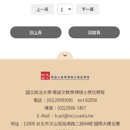
上一頁
下一頁
回上頁
回首頁
國立政治大學 華語文教學博碩士學位學程
電話：(02)29393091 ext.62556
傳真：(02)2938-7457
E-Mail：tcasl@nccu.edu.tw
地址：11605 台北市文山區指南路二段64號 國際大樓五樓