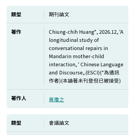
類型
期刊論文
著作
Chiung-chih Huang*, 2026.12, 'A
longitudinal study of
conversational repairs in
Mandarin mother-child
interaction, ' Chinese Language
and Discourse,.(ESCI)(*
為通訊
作者)(本論著未刊登但已被接受)
著作人
黃瓊之
類型
會議論文