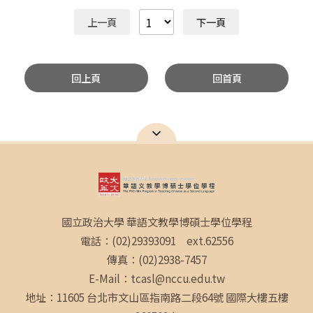
上一頁
下一頁
回上頁
回首頁
國立政治大學 華語文教學博碩士學位學程
電話：(02)29393091 ext.62556
傳真：(02)2938-7457
E-Mail：tcasl@nccu.edu.tw
地址：11605 台北市文山區指南路二段64號 國際大樓五樓