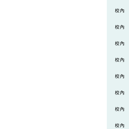
校內
校內
校內
校內
校內
校內
校內
校內