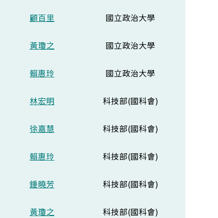
顧百里
國立政治大學
黃瓊之
國立政治大學
賴惠玲
國立政治大學
林宏明
科技部(國科會)
徐嘉慧
科技部(國科會)
賴惠玲
科技部(國科會)
鍾曉芳
科技部(國科會)
黃瓊之
科技部(國科會)