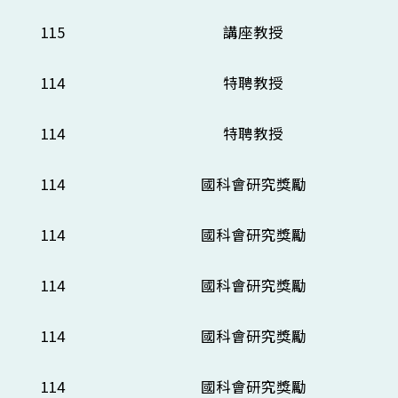
115
講座教授
114
特聘教授
114
特聘教授
114
國科會研究獎勵
114
國科會研究獎勵
114
國科會研究獎勵
114
國科會研究獎勵
114
國科會研究獎勵