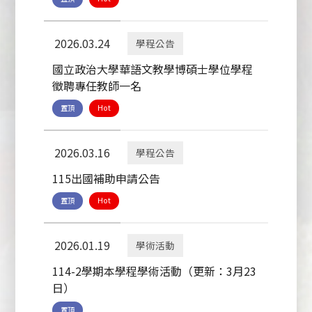
2026.03.24
學程公告
國立政治大學華語文教學博碩士學位學程
徵聘專任教師一名
置頂
Hot
2026.03.16
學程公告
115出國補助申請公告
置頂
Hot
2026.01.19
學術活動
114-2學期本學程學術活動（更新：3月23
日）
置頂