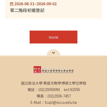
2026-08-31~2026-09-02
第二階段初選登記
more
國立政治大學 華語文教學博碩士學位學程
電話：(02)29393091 ext.62556
傳真：(02)2938-7457
E-Mail：tcasl@nccu.edu.tw