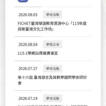
2026.08.05
學術活動
FICHET臺灣華語教育資源中心「115年度
探索臺灣文化工作坊」
2026.08.04
學程公告
115-1學期註冊繳費事宜
2026.07.27
學術活動
第十六屆 臺灣語言及其教學國際學術研討
會
2026.07.19
學術活動