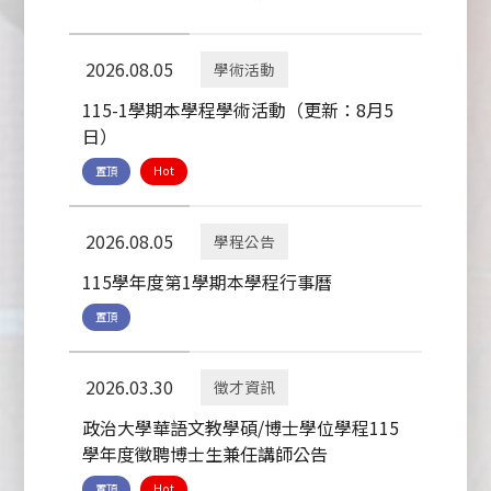
2026.08.05
學術活動
115-1學期本學程學術活動（更新：8月5
日）
置頂
Hot
2026.08.05
學程公告
115學年度第1學期本學程行事曆
置頂
2026.03.30
徵才資訊
政治大學華語文教學碩/博士學位學程115
學年度徵聘博士生兼任講師公告
置頂
Hot