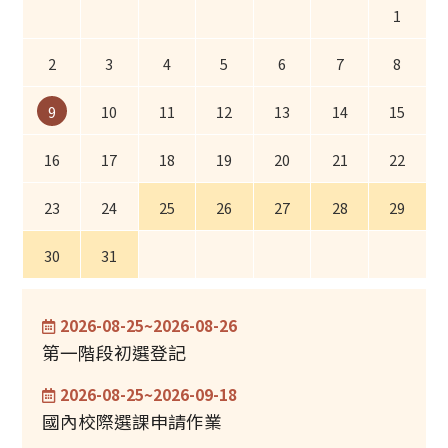
1
2
3
4
5
6
7
8
10
11
12
13
14
15
9
16
17
18
19
20
21
22
23
24
25
26
27
28
29
30
31
2026-08-25~2026-08-26
第一階段初選登記
2026-08-25~2026-09-18
國內校際選課申請作業