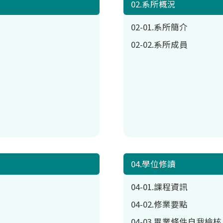
02.系所概況
02-01.系所簡介
02-02.系所成員
04.學位修讀
04-01.課程資訊
04-02.修業要點
04-03.畢業條件自我檢核