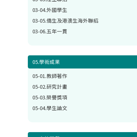
03-04.外國學生
03-05.僑生及港澳生海外聯招
03-06.五年一貫
05.學術成果
05-01.教師著作
05-02.研究計畫
05-03.榮譽獎項
05-04.學生論文