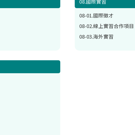
08.國際實習
08-01.國際徵才
08-02.線上實習合作項目
08-03.海外實習