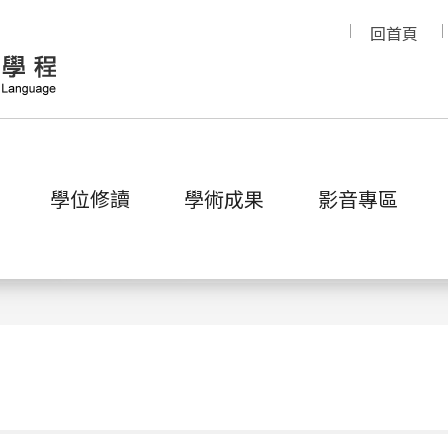
回首頁
學位修讀
學術成果
影音專區
網站導覽