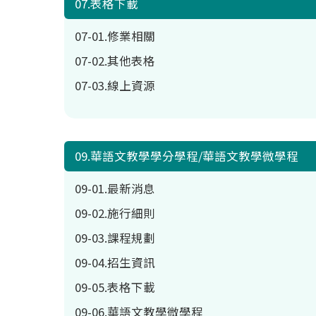
07.表格下載
07-01.修業相關
07-02.其他表格
07-03.線上資源
09.華語文教學學分學程/華語文教學微學程
09-01.最新消息
09-02.施行細則
09-03.課程規劃
09-04.招生資訊
09-05.表格下載
09-06.華語文教學微學程