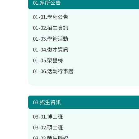
01.系所公告
01-01.學程公告
01-02.招生資訊
01-03.學術活動
01-04.徵才資訊
01-05.榮譽榜
01-06.活動行事曆
03.招生資訊
03-01.博士班
03-02.碩士班
03-03.陸生聯招