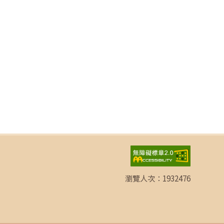
瀏覽人次：
1932476