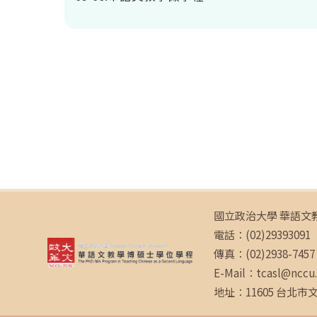
國立政治大學 華語文
電話：(02)29393091 
傳真：(02)2938-7457
E-Mail：tcasl@nccu
地址：11605 台北市