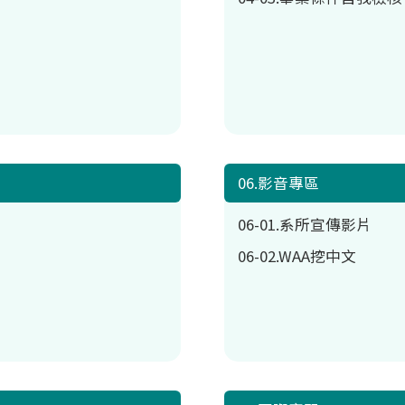
06.影音專區
06-01.系所宣傳影片
06-02.WAA挖中文