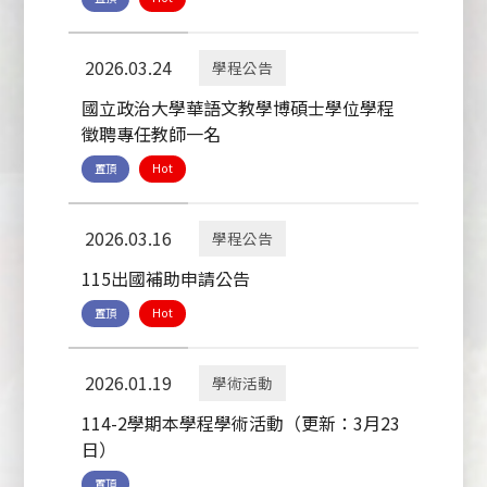
2026.03.24
學程公告
國立政治大學華語文教學博碩士學位學程
徵聘專任教師一名
置頂
Hot
2026.03.16
學程公告
115出國補助申請公告
置頂
Hot
2026.01.19
學術活動
114-2學期本學程學術活動（更新：3月23
日）
置頂