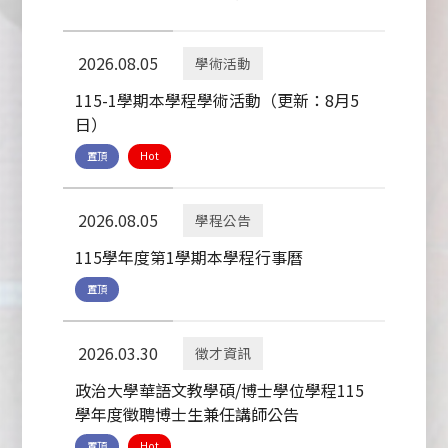
2026.08.05
學術活動
115-1學期本學程學術活動（更新：8月5
日）
置頂
Hot
2026.08.05
學程公告
115學年度第1學期本學程行事曆
置頂
2026.03.30
徵才資訊
政治大學華語文教學碩/博士學位學程115
學年度徵聘博士生兼任講師公告
置頂
Hot