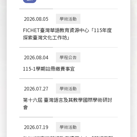
2026.08.05
學術活動
FICHET臺灣華語教育資源中心「115年度
探索臺灣文化工作坊」
2026.08.04
學程公告
115-1學期註冊繳費事宜
2026.07.27
學術活動
第十六屆 臺灣語言及其教學國際學術研討
會
2026.07.19
學術活動