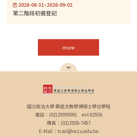
2026-08-31~2026-09-02
第二階段初選登記
more
國立政治大學 華語文教學博碩士學位學程
電話：(02)29393091 ext.62556
傳真：(02)2938-7457
E-Mail：tcasl@nccu.edu.tw