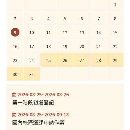
1
2
3
4
5
6
7
8
10
11
12
13
14
15
9
16
17
18
19
20
21
22
23
24
25
26
27
28
29
30
31
2026-08-25~2026-08-26
第一階段初選登記
2026-08-25~2026-09-18
國內校際選課申請作業