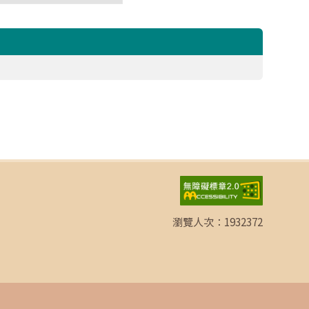
瀏覽人次：
1932372