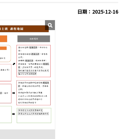
日期：2025-12-16