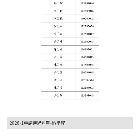
2026-1申請通過名單-微學程