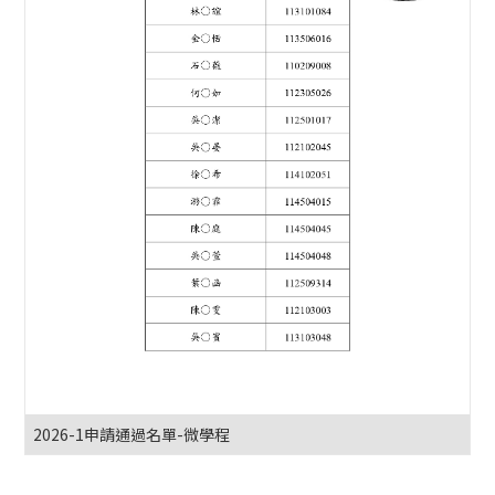
2026-1申請通過名單-微學程