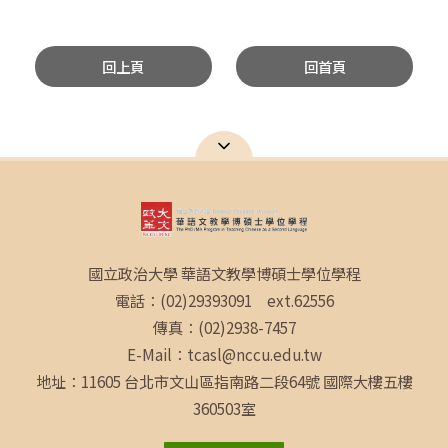
回上頁
回首頁
國立政治大學 華語文教學博碩士學位學程
電話：(02)29393091 ext.62556
傳真：(02)2938-7457
E-Mail：tcasl@nccu.edu.tw
地址：11605 台北市文山區指南路二段64號 國際大樓五樓
360503室