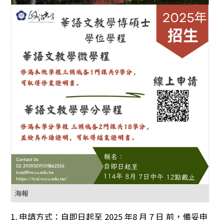
海報
1. 申請方式：自即日起至 2025 年8 月 7 日 前，備妥申