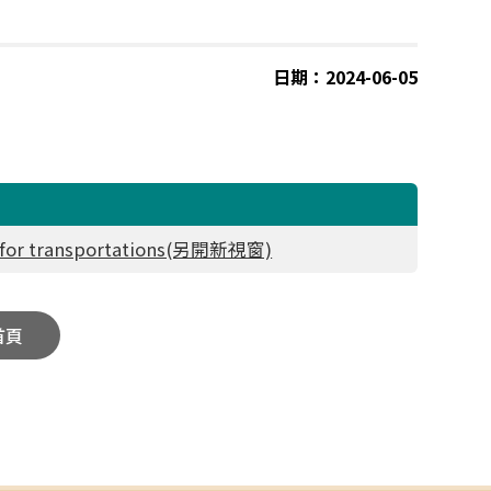
日期：2024-06-05
or transportations(另開新視窗)
首頁