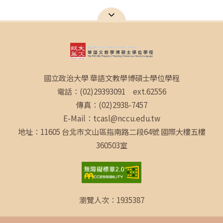
國立政治大學 華語文教學博碩士學位學程
電話：(02)29393091 ext.62556
傳真：(02)2938-7457
E-Mail：tcasl@nccu.edu.tw
地址：11605 台北市文山區指南路二段64號 國際大樓五樓
360503室
瀏覽人次：
1935387