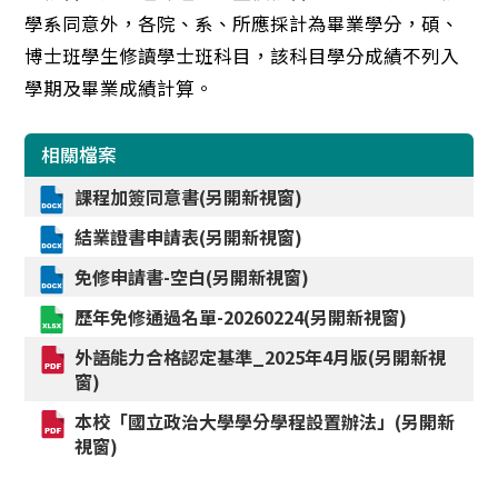
學系同意外，各院、系、所應採計為畢業學分，碩、
博士班學生修讀學士班科目，該科目學分成績不列入
學期及畢業成績計算。
相關檔案
課程加簽同意書(另開新視窗)
結業證書申請表(另開新視窗)
免修申請書-空白(另開新視窗)
歷年免修通過名單-20260224(另開新視窗)
外語能力合格認定基準_2025年4月版(另開新視
窗)
本校「國立政治大學學分學程設置辦法」(另開新
視窗)